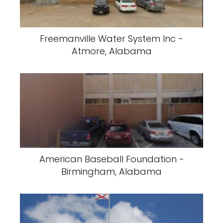
Freemanville Water System Inc -
Atmore, Alabama
American Baseball Foundation -
Birmingham, Alabama