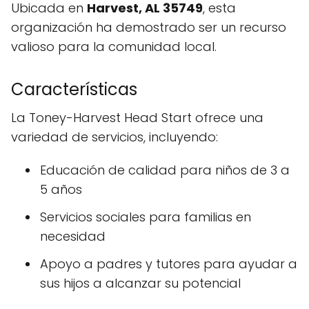
Ubicada en
Harvest, AL 35749
, esta
organización ha demostrado ser un recurso
valioso para la comunidad local.
Características
La Toney-Harvest Head Start ofrece una
variedad de servicios, incluyendo:
Educación de calidad para niños de 3 a
5 años
Servicios sociales para familias en
necesidad
Apoyo a padres y tutores para ayudar a
sus hijos a alcanzar su potencial