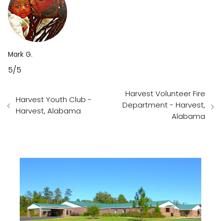
Mark G.
5/5
Harvest Volunteer Fire
Harvest Youth Club -
Department - Harvest,
Harvest, Alabama
Alabama