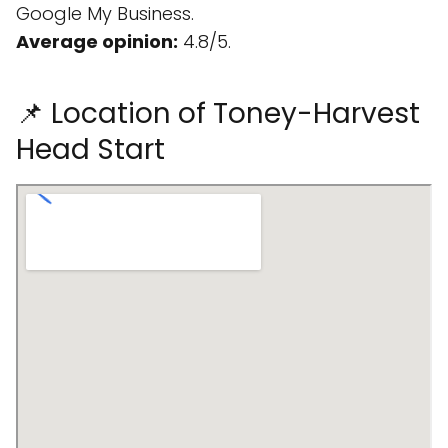
Google My Business.
Average opinion:
4.8/5.
📌 Location of Toney-Harvest
Head Start