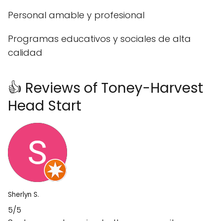
Personal amable y profesional
Programas educativos y sociales de alta
calidad
👍 Reviews of Toney-Harvest
Head Start
Sherlyn S.
5/5