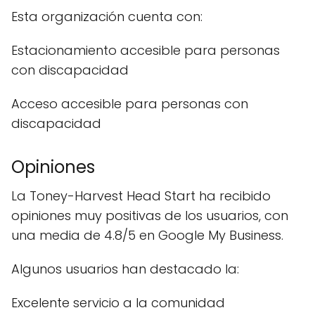
Esta organización cuenta con:
Estacionamiento accesible para personas
con discapacidad
Acceso accesible para personas con
discapacidad
Opiniones
La Toney-Harvest Head Start ha recibido
opiniones muy positivas de los usuarios, con
una media de 4.8/5 en Google My Business.
Algunos usuarios han destacado la:
Excelente servicio a la comunidad