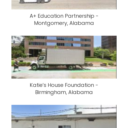
A+ Education Partnership -
Montgomery, Alabama
Katie’s House Foundation -
Birmingham, Alabama