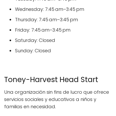
Wednesday: 7:45 am–3:45 pm
Thursday: 7:45 am–3:45 pm
Friday: 7:45 am–3:45 pm
Saturday: Closed
Sunday: Closed
Toney-Harvest Head Start
Una organización sin fins de lucro que ofrece
servicios sociales y educativos a niños y
familias en necesidad.