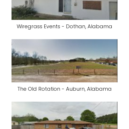
Wiregrass Events - Dothan, Alabama
The Old Rotation - Auburn, Alabama