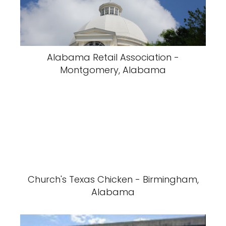
Alabama Retail Association -
Montgomery, Alabama
Church's Texas Chicken - Birmingham,
Alabama