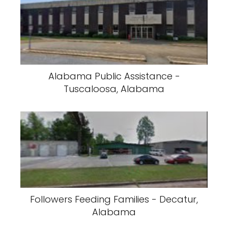
Alabama Public Assistance -
Tuscaloosa, Alabama
Followers Feeding Families - Decatur,
Alabama