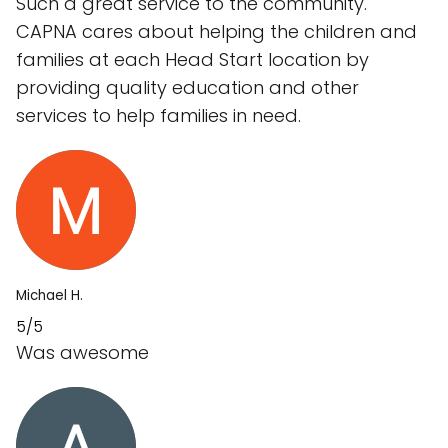
Such a great service to the community.
CAPNA cares about helping the children and
families at each Head Start location by
providing quality education and other
services to help families in need.
Michael H.
5/5
Was awesome