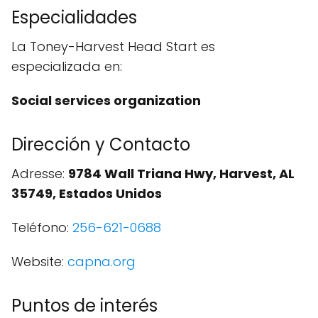
Especialidades
La Toney-Harvest Head Start es
especializada en:
Social services organization
Dirección y Contacto
Adresse:
9784 Wall Triana Hwy, Harvest, AL
35749, Estados Unidos
Teléfono:
256-621-0688
Website:
capna.org
Puntos de interés