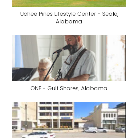
Uchee Pines Lifestyle Center - Seale,
Alabama
ONE - Gulf Shores, Alabama