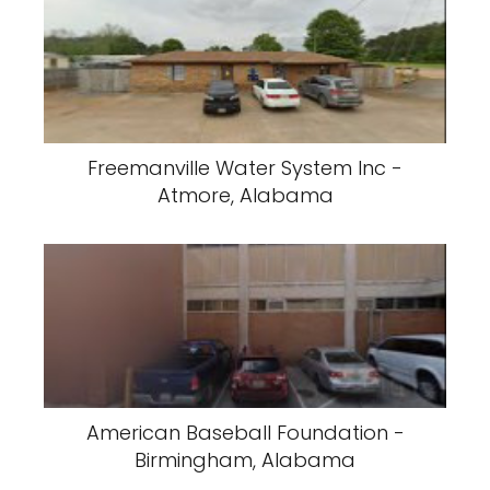
Freemanville Water System Inc -
Atmore, Alabama
American Baseball Foundation -
Birmingham, Alabama