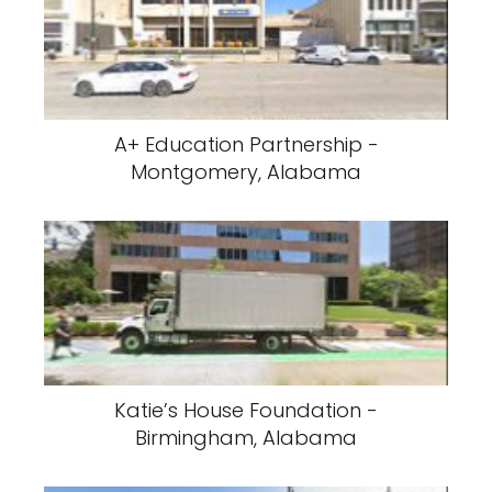
A+ Education Partnership -
Montgomery, Alabama
Katie’s House Foundation -
Birmingham, Alabama