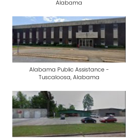
Alabama
Alabama Public Assistance -
Tuscaloosa, Alabama