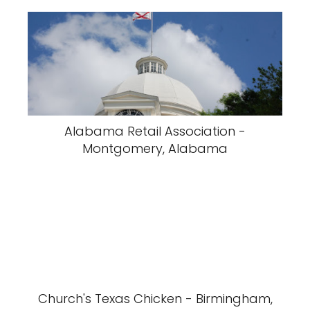
Alabama Retail Association -
Montgomery, Alabama
Church's Texas Chicken - Birmingham,