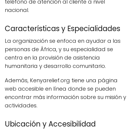
teléfono de atención al cliente a nivel
nacional.
Características y Especialidades
La organización se enfoca en ayudar a las
personas de África, y su especialidad se
centra en la provisión de asistencia
humanitaria y desarrollo comunitario.
Además, Kenyarelief.org tiene una página
web accesible en línea donde se pueden
encontrar más información sobre su misión y
actividades.
Ubicación y Accesibilidad