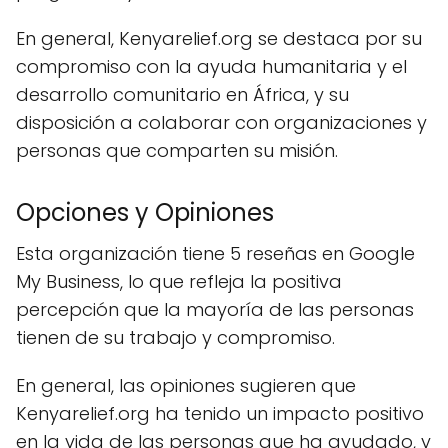
En general, Kenyarelief.org se destaca por su
compromiso con la ayuda humanitaria y el
desarrollo comunitario en África, y su
disposición a colaborar con organizaciones y
personas que comparten su misión.
Opciones y Opiniones
Esta organización tiene 5 reseñas en Google
My Business, lo que refleja la positiva
percepción que la mayoría de las personas
tienen de su trabajo y compromiso.
En general, las opiniones sugieren que
Kenyarelief.org ha tenido un impacto positivo
en la vida de las personas que ha ayudado, y