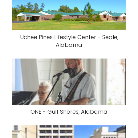
Uchee Pines Lifestyle Center - Seale,
Alabama
ONE - Gulf Shores, Alabama