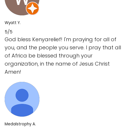
Wyatt Y.
5/5
God bless Kenyarelief! I'm praying for all of
you, and the people you serve. I pray that all
of Africa be blessed through your
organization, in the name of Jesus Christ
Amen!
Medalstrophy A.