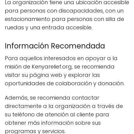
La organización tiene una ubicación accesible
para personas con discapacidades, con un
estacionamiento para personas con silla de
ruedas y una entrada accesible.
Información Recomendada
Para aquellos interesados en apoyar a la
misión de Kenyarelief.org, se recomienda
visitar su página web y explorar las
oportunidades de colaboración y donación.
Además, se recomienda contactar
directamente a la organización a través de
su teléfono de atención al cliente para
obtener más información sobre sus
programas y servicios.