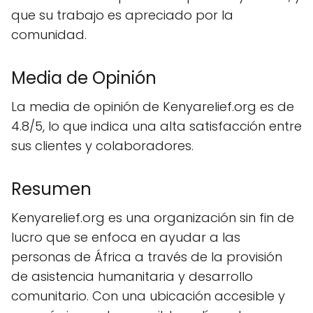
que su trabajo es apreciado por la
comunidad.
Media de Opinión
La media de opinión de Kenyarelief.org es de
4.8/5, lo que indica una alta satisfacción entre
sus clientes y colaboradores.
Resumen
Kenyarelief.org es una organización sin fin de
lucro que se enfoca en ayudar a las
personas de África a través de la provisión
de asistencia humanitaria y desarrollo
comunitario. Con una ubicación accesible y