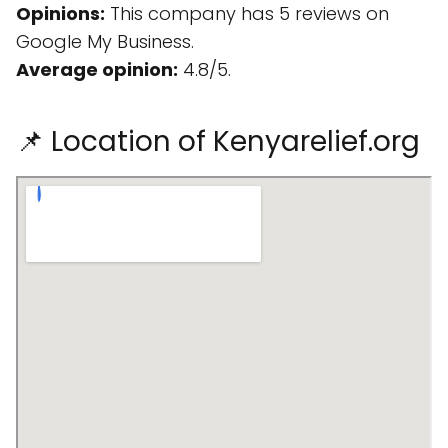
Opinions:
This company has 5 reviews on
Google My Business.
Average opinion:
4.8/5.
📌 Location of Kenyarelief.org