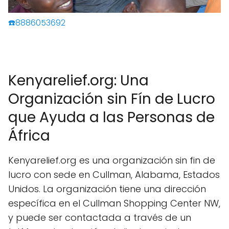
☎️8886053692
Kenyarelief.org: Una
Organización sin Fín de Lucro
que Ayuda a las Personas de
África
Kenyarelief.org es una organización sin fin de
lucro con sede en Cullman, Alabama, Estados
Unidos. La organización tiene una dirección
específica en el Cullman Shopping Center NW,
y puede ser contactada a través de un