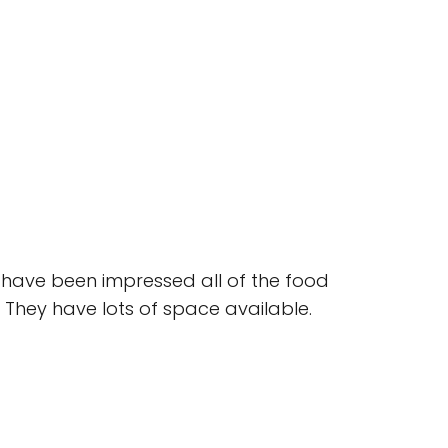
 have been impressed all of the food
 They have lots of space available.