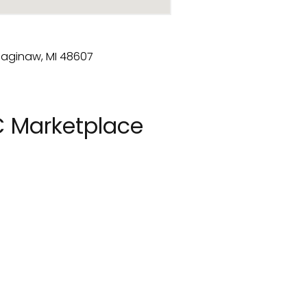
 Marketplace