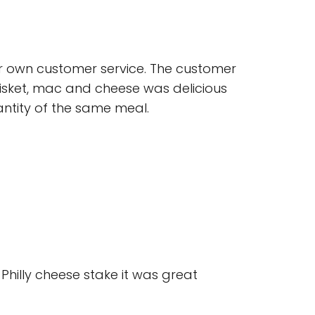
eir own customer service. The customer
brisket, mac and cheese was delicious
antity of the same meal.
 Philly cheese stake it was great