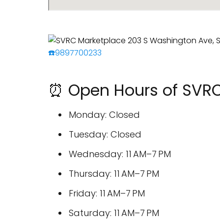
☎️9897700233
⏰ Open Hours of SVRC
Monday: Closed
Tuesday: Closed
Wednesday: 11 AM–7 PM
Thursday: 11 AM–7 PM
Friday: 11 AM–7 PM
Saturday: 11 AM–7 PM