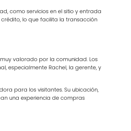
, como servicios en el sitio y entrada
rédito, lo que facilita la transacción
 muy valorado por la comunidad. Los
al, especialmente Rachel, la gerente, y
ra para los visitantes. Su ubicación,
uscan una experiencia de compras