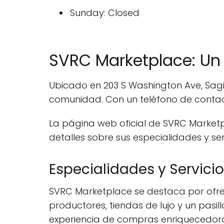
Sunday: Closed
SVRC Marketplace: Un
Ubicado en 203 S Washington Ave, Sag
comunidad. Con un teléfono de contact
La página web oficial de SVRC Market
detalles sobre sus especialidades y ser
Especialidades y Servici
SVRC Marketplace se destaca por ofre
productores, tiendas de lujo y un pasi
experiencia de compras enriquecedora