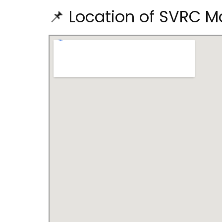
📌 Location of SVRC M