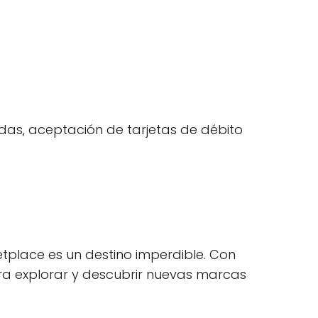
uedas, aceptación de tarjetas de débito
place es un destino imperdible. Con
ara explorar y descubrir nuevas marcas