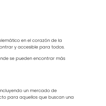
lemático en el corazón de la
ontrar y accesible para todos.
onde se pueden encontrar más
, incluyendo un mercado de
rfecto para aquellos que buscan una