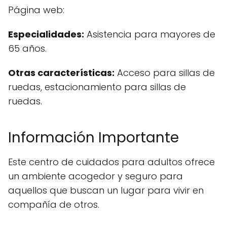
Página web:
Especialidades:
Asistencia para mayores de
65 años.
Otras características:
Acceso para sillas de
ruedas, estacionamiento para sillas de
ruedas.
Información Importante
Este centro de cuidados para adultos ofrece
un ambiente acogedor y seguro para
aquellos que buscan un lugar para vivir en
compañía de otros.