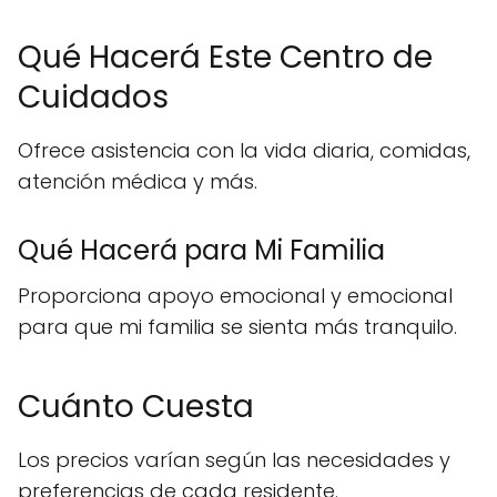
Qué Hacerá Este Centro de
Cuidados
Ofrece asistencia con la vida diaria, comidas,
atención médica y más.
Qué Hacerá para Mi Familia
Proporciona apoyo emocional y emocional
para que mi familia se sienta más tranquilo.
Cuánto Cuesta
Los precios varían según las necesidades y
preferencias de cada residente.