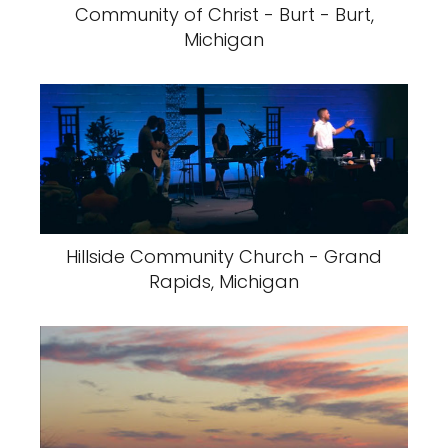
Community of Christ - Burt - Burt,
Michigan
Hillside Community Church - Grand
Rapids, Michigan