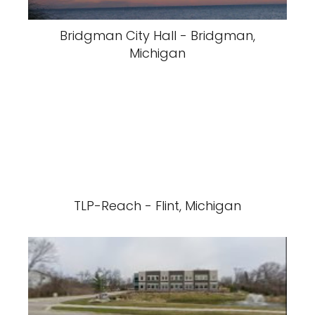
Bridgman City Hall - Bridgman,
Michigan
TLP-Reach - Flint, Michigan