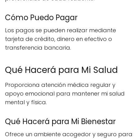
Cómo Puedo Pagar
Los pagos se pueden realizar mediante
tarjeta de crédito, dinero en efectivo o
transferencia bancaria.
Qué Hacerá para Mi Salud
Proporciona atención médica regular y
apoyo emocional para mantener mi salud
mental y física.
Qué Hacerá para Mi Bienestar
Ofrece un ambiente acogedor y seguro para