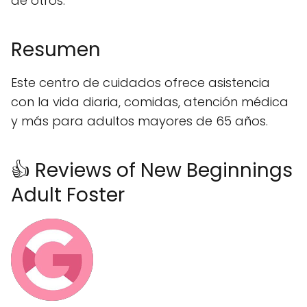
de otros.
Resumen
Este centro de cuidados ofrece asistencia
con la vida diaria, comidas, atención médica
y más para adultos mayores de 65 años.
👍 Reviews of New Beginnings
Adult Foster