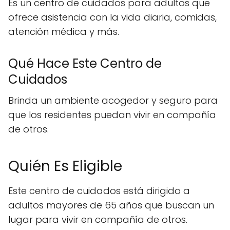
Es un centro de cuidados para adultos que
ofrece asistencia con la vida diaria, comidas,
atención médica y más.
Qué Hace Este Centro de
Cuidados
Brinda un ambiente acogedor y seguro para
que los residentes puedan vivir en compañía
de otros.
Quién Es Eligible
Este centro de cuidados está dirigido a
adultos mayores de 65 años que buscan un
lugar para vivir en compañía de otros.