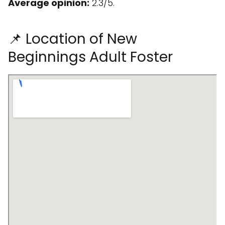
Average opinion:
2.3/5.
📌 Location of New
Beginnings Adult Foster