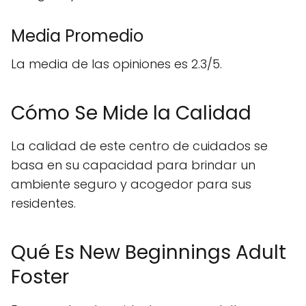
Media Promedio
La media de las opiniones es 2.3/5.
Cómo Se Mide la Calidad
La calidad de este centro de cuidados se
basa en su capacidad para brindar un
ambiente seguro y acogedor para sus
residentes.
Qué Es New Beginnings Adult
Foster