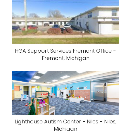
HGA Support Services Fremont Office -
Fremont, Michigan
Lighthouse Autism Center - Niles - Niles,
Michigan