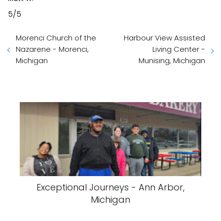
5/5
Morenci Church of the
Harbour View Assisted
Nazarene - Morenci,
Living Center -
Michigan
Munising, Michigan
Exceptional Journeys - Ann Arbor,
Michigan