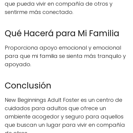
que pueda vivir en compañía de otros y
sentirme más conectado.
Qué Hacerá para Mi Familia
Proporciona apoyo emocional y emocional
para que mi familia se sienta más tranquilo y
apoyado.
Conclusión
New Beginnings Adult Foster es un centro de
cuidados para adultos que ofrece un
ambiente acogedor y seguro para aquellos
que buscan un lugar para vivir en compañía