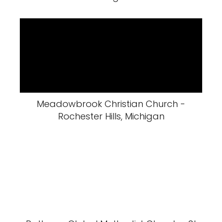
Meadowbrook Christian Church -
Rochester Hills, Michigan