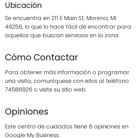
Ubicación
Se encuentra en 211 E Main St, Morenci, MI
49256, lo que lo hace fácil de encontrar para
aquellos que buscan servicios en la zona.
Cómo Contactar
Para obtener más información o programar
una visita, comuníquese con ellos al teléfono
74586926 o visite su sitio web.
Opiniones
Este centro de cuidados tiene 6 opiniones en
Google My Business.