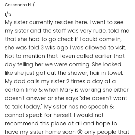
Cassandra H. (.
1/5
My sister currently resides here. I went to see
my sister and the staff was very rude, told me
that she had to go check if I could come in,
she was told 3 wks ago I was allowed to visit.
Not to mention that I even called earlier that
day telling her we were coming. She looked
like she just got out the shower, hair in towel.
My dad calls my sister 2 times a day at a
certain time & when Mary is working she either
doesn't answer or she says "she doesn't want
to talk today." My sister has no speech &
cannot speak for herself. I would not
recommend this place at all and hope to
have my sister home soon 😞 only people that