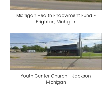
Michigan Health Endowment Fund -
Brighton, Michigan
Youth Center Church - Jackson,
Michigan