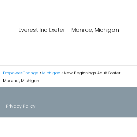
Everest Inc Exeter - Monroe, Michigan
EmpowerChange
Michigan
New Beginnings Adult Foster -
Morenci, Michigan
Privacy Policy