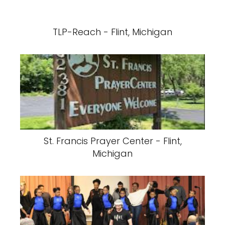
TLP-Reach - Flint, Michigan
St. Francis Prayer Center - Flint,
Michigan