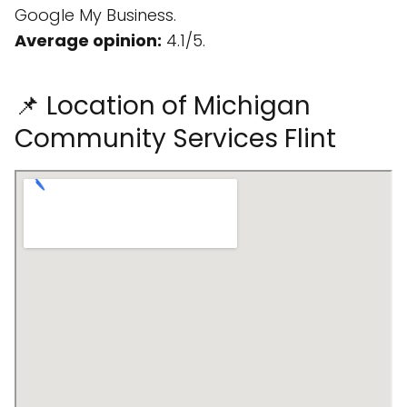
Google My Business.
Average opinion:
4.1/5.
📌 Location of Michigan
Community Services Flint