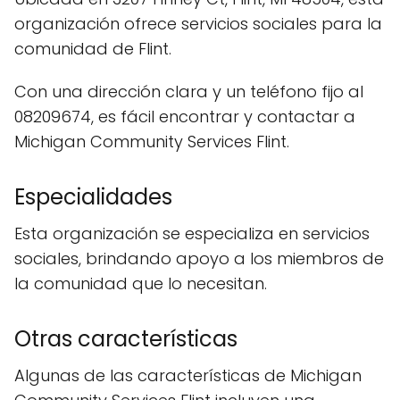
organización ofrece servicios sociales para la
comunidad de Flint.
Con una dirección clara y un teléfono fijo al
08209674, es fácil encontrar y contactar a
Michigan Community Services Flint.
Especialidades
Esta organización se especializa en servicios
sociales, brindando apoyo a los miembros de
la comunidad que lo necesitan.
Otras características
Algunas de las características de Michigan