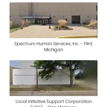
Spectrum Human Services, Inc. - Flint,
Michigan
Local Initiative Support Corporation