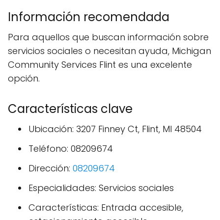
Información recomendada
Para aquellos que buscan información sobre
servicios sociales o necesitan ayuda, Michigan
Community Services Flint es una excelente
opción.
Características clave
Ubicación: 3207 Finney Ct, Flint, MI 48504
Teléfono: 08209674
Dirección:
08209674
Especialidades: Servicios sociales
Características: Entrada accesible,