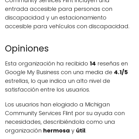
Community Services Flint incluyen una
entrada accesible para personas con
discapacidad y un estacionamiento
accesible para vehículos con discapacidad.
Opiniones
Esta organización ha recibido
14
reseñas en
Google My Business con una media de
4.1/5
estrellas, lo que indica un alto nivel de
satisfacción entre los usuarios.
Los usuarios han elogiado a Michigan
Community Services Flint por su ayuda con
necesidades, describiéndola como una
organización
hermosa
y
útil
.