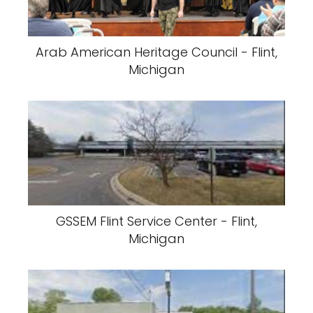
Arab American Heritage Council - Flint,
Michigan
GSSEM Flint Service Center - Flint,
Michigan