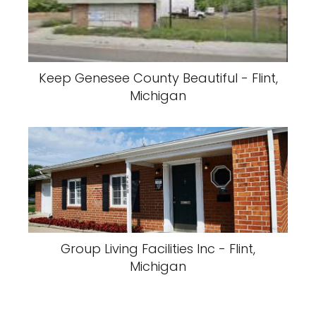
Keep Genesee County Beautiful - Flint,
Michigan
Group Living Facilities Inc - Flint,
Michigan