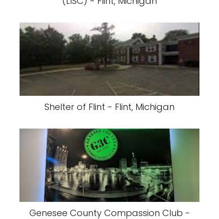
(LISC) - Flint, Michigan
Shelter of Flint - Flint, Michigan
Genesee County Compassion Club -