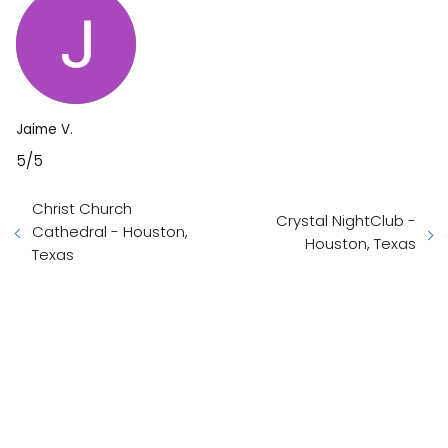
Jaime V.
5/5
Christ Church
Crystal NightClub -
Cathedral - Houston,
Houston, Texas
Texas