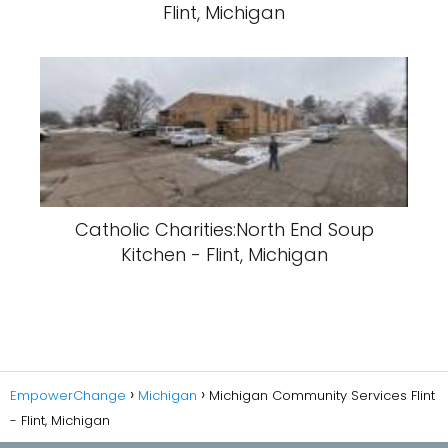
Flint, Michigan
Catholic Charities:North End Soup
Kitchen - Flint, Michigan
EmpowerChange
Michigan
Michigan Community Services Flint
- Flint, Michigan