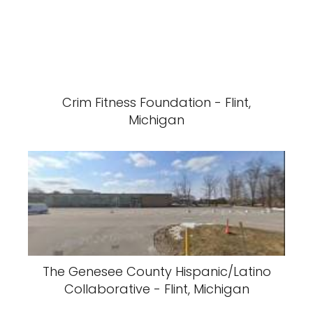
Crim Fitness Foundation - Flint,
Michigan
The Genesee County Hispanic/Latino
Collaborative - Flint, Michigan