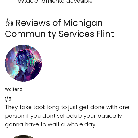
estacionamiento accesible
👍 Reviews of Michigan
Community Services Flint
WolfenX
1/5
They take took long to just get done with one
person if you dont schedule your basically
gonna have to wait a whole day