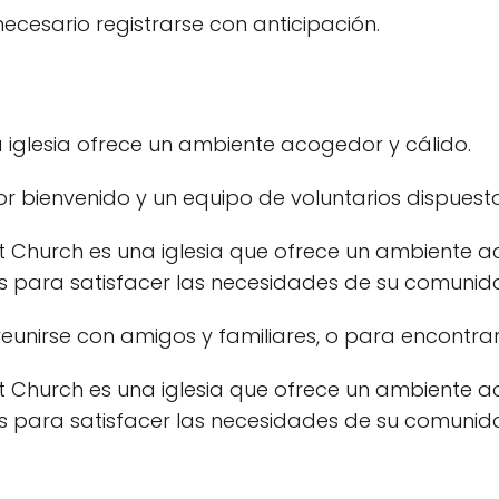
ecesario registrarse con anticipación.
la iglesia ofrece un ambiente acogedor y cálido.
or bienvenido y un equipo de voluntarios dispuest
 Church es una iglesia que ofrece un ambiente ac
s para satisfacer las necesidades de su comunid
reunirse con amigos y familiares, o para encontrar 
 Church es una iglesia que ofrece un ambiente ac
s para satisfacer las necesidades de su comunid