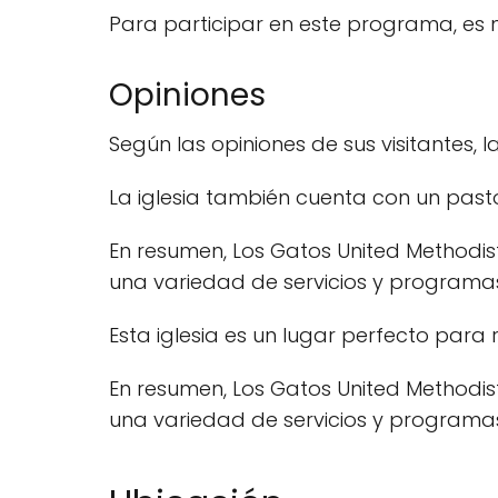
Para participar en este programa, es n
Opiniones
Según las opiniones de sus visitantes, 
La iglesia también cuenta con un past
En resumen, Los Gatos United Methodist
una variedad de servicios y programa
Esta iglesia es un lugar perfecto para 
En resumen, Los Gatos United Methodist
una variedad de servicios y programa