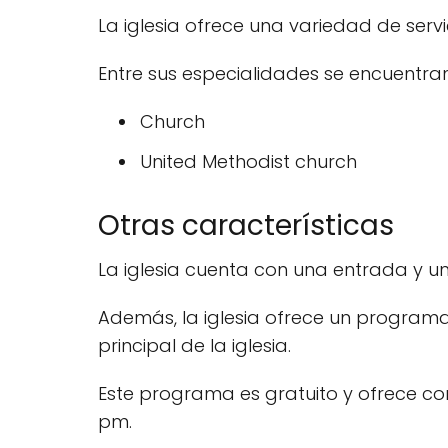
La iglesia ofrece una variedad de ser
Entre sus especialidades se encuentran
Church
United Methodist church
Otras características
La iglesia cuenta con una entrada y 
Además, la iglesia ofrece un programa d
principal de la iglesia.
Este programa es gratuito y ofrece com
pm.