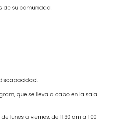
es de su comunidad.
 discapacidad.
ogram, que se lleva a cabo en la sala
 lunes a viernes, de 11:30 am a 1:00