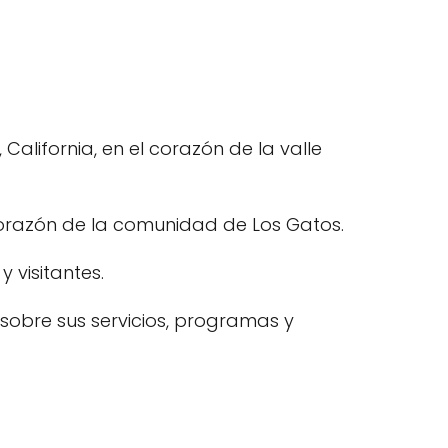
alifornia, en el corazón de la valle
 corazón de la comunidad de Los Gatos.
 visitantes.
sobre sus servicios, programas y