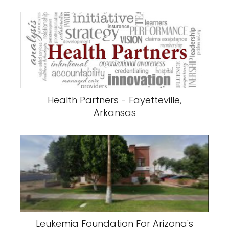
Health Partners - Fayetteville,
Arkansas
Leukemia Foundation For Arizona's