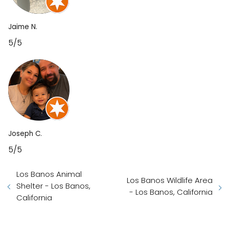
Jaime N.
5/5
Joseph C.
5/5
Los Banos Animal
Los Banos Wildlife Area
Shelter - Los Banos,
- Los Banos, California
California