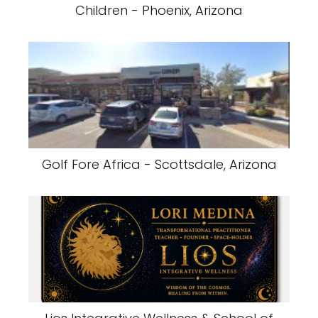
Children - Phoenix, Arizona
Golf Fore Africa - Scottsdale, Arizona