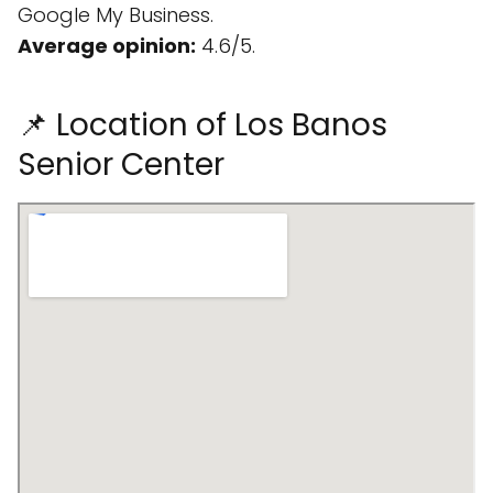
Google My Business.
Average opinion:
4.6/5.
📌 Location of Los Banos
Senior Center