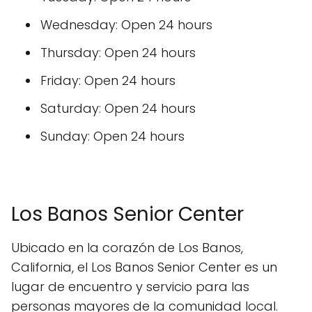
Wednesday: Open 24 hours
Thursday: Open 24 hours
Friday: Open 24 hours
Saturday: Open 24 hours
Sunday: Open 24 hours
Los Banos Senior Center
Ubicado en la corazón de Los Banos,
California, el Los Banos Senior Center es un
lugar de encuentro y servicio para las
personas mayores de la comunidad local.