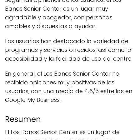
Banos Senior Center es un lugar muy
agradable y acogedor, con personas
amables y dispuestas a ayudar.
Los usuarios han destacado la variedad de
programas y servicios ofrecidos, así como la
accesibilidad y la facilidad de uso del centro.
En general, el Los Banos Senior Center ha
recibido opiniones muy positivas de los
usuarios, con una media de 4.6/5 estrellas en
Google My Business.
Resumen
El Los Banos Senior Center es un lugar de