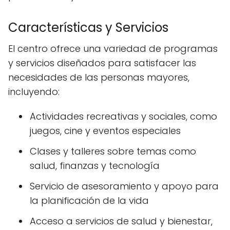
Características y Servicios
El centro ofrece una variedad de programas
y servicios diseñados para satisfacer las
necesidades de las personas mayores,
incluyendo:
Actividades recreativas y sociales, como
juegos, cine y eventos especiales
Clases y talleres sobre temas como
salud, finanzas y tecnología
Servicio de asesoramiento y apoyo para
la planificación de la vida
Acceso a servicios de salud y bienestar,