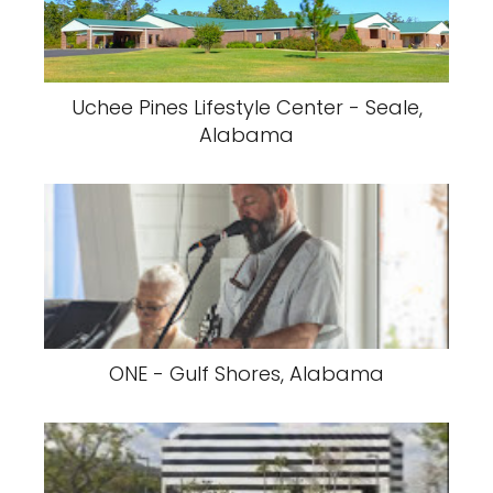
Uchee Pines Lifestyle Center - Seale,
Alabama
ONE - Gulf Shores, Alabama