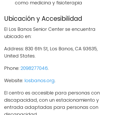
como medicina y fisioterapia
Ubicación y Accesibilidad
El Los Banos Senior Center se encuentra
ubicado en:
Address: 830 6th St, Los Banos, CA 93635,
United States.
Phone:
2098277046
.
Website:
losbanos.org
.
El centro es accesible para personas con
discapacidad, con un estacionamiento y
entrada adaptadas para personas con
discapacidad.