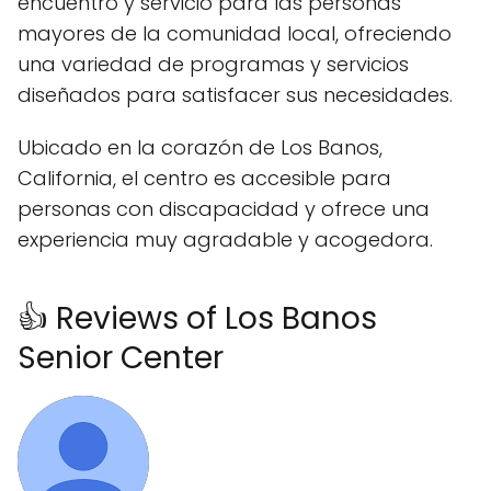
encuentro y servicio para las personas
mayores de la comunidad local, ofreciendo
una variedad de programas y servicios
diseñados para satisfacer sus necesidades.
Ubicado en la corazón de Los Banos,
California, el centro es accesible para
personas con discapacidad y ofrece una
experiencia muy agradable y acogedora.
👍 Reviews of Los Banos
Senior Center