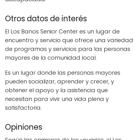
Otros datos de interés
El Los Banos Senior Center es un lugar de
encuentro y servicio que ofrece una variedad
de programas y servicios para las personas
mayores de la comunidad local.
Es un lugar donde las personas mayores
pueden socializar, aprender y crecer, y
obtener el apoyo y la asistencia que
necesitan para vivir una vida plena y
satisfactoria.
Opiniones
Según las opiniones de los usuarios, el Los