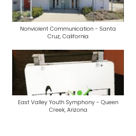
Nonviolent Communication - Santa
Cruz, California
East Valley Youth Symphony - Queen
Creek, Arizona