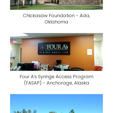
Chickasaw Foundation - Ada,
Oklahoma
Four A's Syringe Access Program
(FASAP) - Anchorage, Alaska