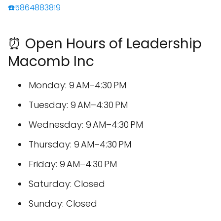
☎️5864883819
⏰ Open Hours of Leadership
Macomb Inc
Monday: 9 AM–4:30 PM
Tuesday: 9 AM–4:30 PM
Wednesday: 9 AM–4:30 PM
Thursday: 9 AM–4:30 PM
Friday: 9 AM–4:30 PM
Saturday: Closed
Sunday: Closed