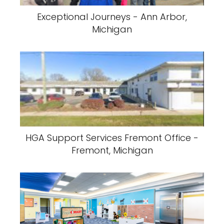
Exceptional Journeys - Ann Arbor,
Michigan
HGA Support Services Fremont Office -
Fremont, Michigan