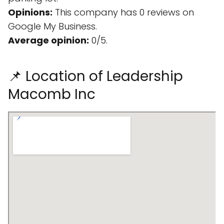
Opinions:
This company has 0 reviews on
Google My Business.
Average opinion:
0/5.
📌 Location of Leadership
Macomb Inc