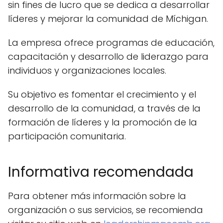
sin fines de lucro que se dedica a desarrollar
líderes y mejorar la comunidad de Míchigan.
La empresa ofrece programas de educación,
capacitación y desarrollo de liderazgo para
individuos y organizaciones locales.
Su objetivo es fomentar el crecimiento y el
desarrollo de la comunidad, a través de la
formación de líderes y la promoción de la
participación comunitaria.
Informativa recomendada
Para obtener más información sobre la
organización o sus servicios, se recomienda