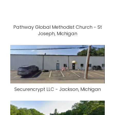
Pathway Global Methodist Church - St
Joseph, Michigan
Securencrypt LLC - Jackson, Michigan