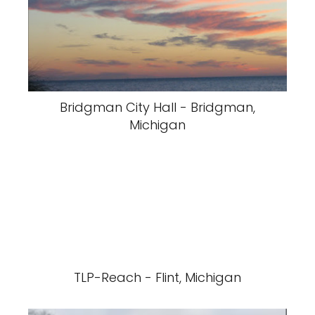
Bridgman City Hall - Bridgman,
Michigan
TLP-Reach - Flint, Michigan