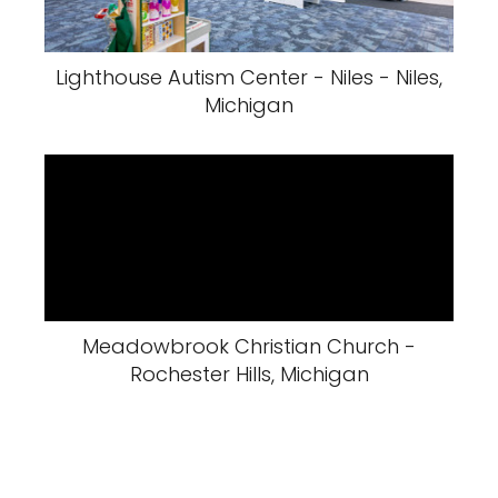
Lighthouse Autism Center - Niles - Niles,
Michigan
Meadowbrook Christian Church -
Rochester Hills, Michigan