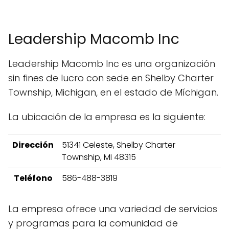
Leadership Macomb Inc
Leadership Macomb Inc es una organización
sin fines de lucro con sede en Shelby Charter
Township, Michigan, en el estado de Míchigan.
La ubicación de la empresa es la siguiente:
Dirección
51341 Celeste, Shelby Charter
Township, MI 48315
Teléfono
586-488-3819
La empresa ofrece una variedad de servicios
y programas para la comunidad de