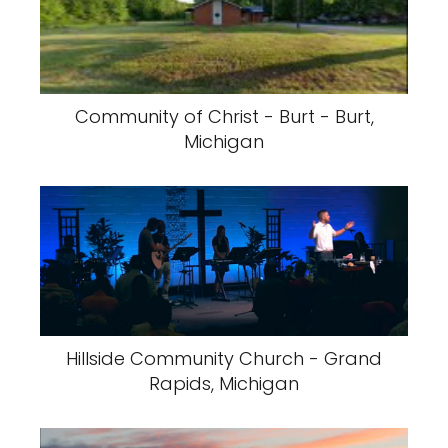
Community of Christ - Burt - Burt,
Michigan
Hillside Community Church - Grand
Rapids, Michigan