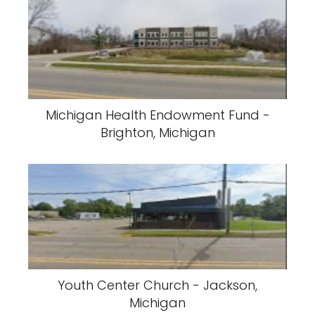
Michigan Health Endowment Fund -
Brighton, Michigan
Youth Center Church - Jackson,
Michigan