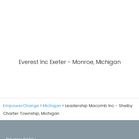
Everest Inc Exeter - Monroe, Michigan
EmpowerChange
Michigan
Leadership Macomb Inc - Shelby
Charter Township, Michigan