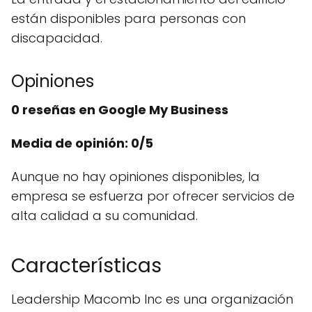
están disponibles para personas con
discapacidad.
Opiniones
0 reseñas en Google My Business
Media de opinión: 0/5
Aunque no hay opiniones disponibles, la
empresa se esfuerza por ofrecer servicios de
alta calidad a su comunidad.
Características
Leadership Macomb Inc es una organización