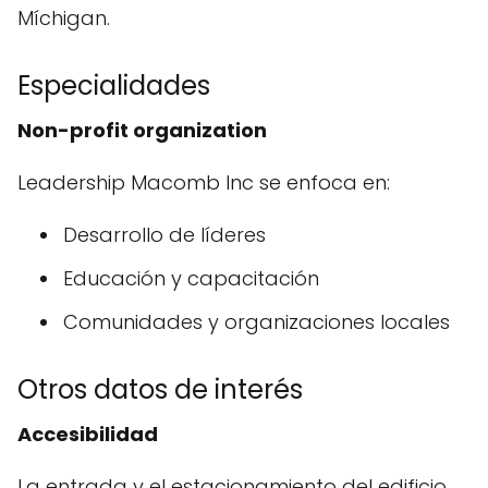
Míchigan.
Especialidades
Non-profit organization
Leadership Macomb Inc se enfoca en:
Desarrollo de líderes
Educación y capacitación
Comunidades y organizaciones locales
Otros datos de interés
Accesibilidad
La entrada y el estacionamiento del edificio