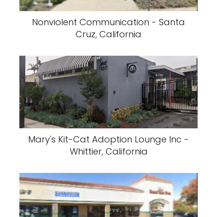
Nonviolent Communication - Santa
Cruz, California
Mary's Kit-Cat Adoption Lounge Inc -
Whittier, California