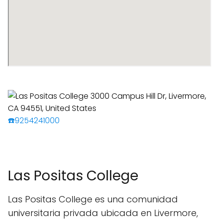
☎️9254241000
Las Positas College
Las Positas College es una comunidad
universitaria privada ubicada en Livermore,