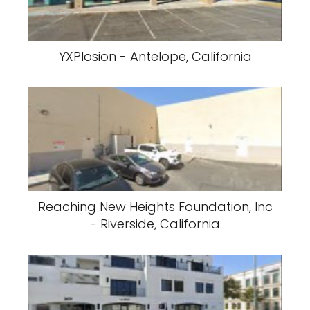
YXPlosion - Antelope, California
Reaching New Heights Foundation, Inc
- Riverside, California