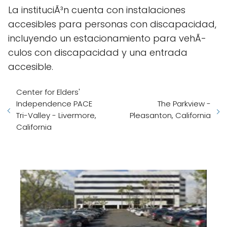
La instituciÃ³n cuenta con instalaciones
accesibles para personas con discapacidad,
incluyendo un estacionamiento para vehÃ­
culos con discapacidad y una entrada
accesible.
Center for Elders'
Independence PACE
The Parkview -
Tri-Valley - Livermore,
Pleasanton, California
California