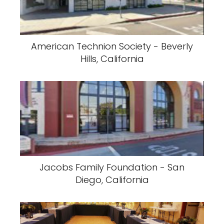
American Technion Society - Beverly
Hills, California
Jacobs Family Foundation - San
Diego, California