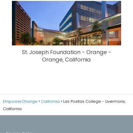
St. Joseph Foundation - Orange -
Orange, California
EmpowerChange
California
Las Positas College - Livermore,
California