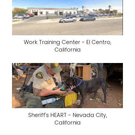
Work Training Center - El Centro,
California
Sheriff's HEART - Nevada City,
California