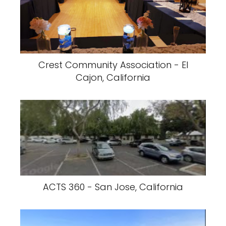
Crest Community Association - El
Cajon, California
ACTS 360 - San Jose, California