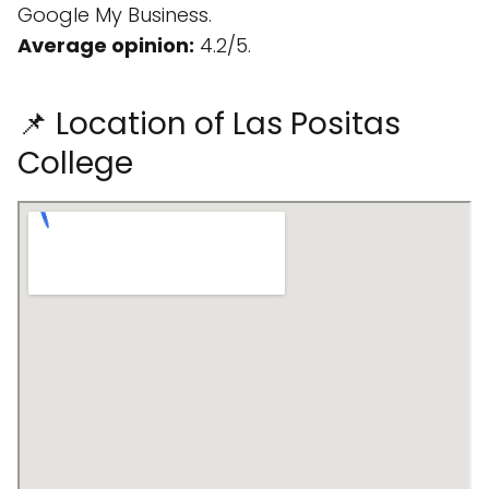
Google My Business.
Average opinion:
4.2/5.
📌 Location of Las Positas
College