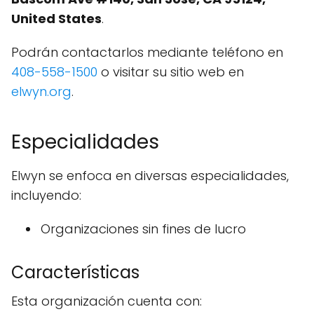
United States
.
Podrán contactarlos mediante teléfono en
408-558-1500
o visitar su sitio web en
elwyn.org
.
Especialidades
Elwyn se enfoca en diversas especialidades,
incluyendo:
Organizaciones sin fines de lucro
Características
Esta organización cuenta con: