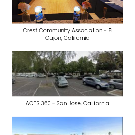
Crest Community Association - El
Cajon, California
ACTS 360 - San Jose, California