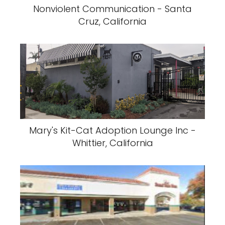
Nonviolent Communication - Santa
Cruz, California
Mary's Kit-Cat Adoption Lounge Inc -
Whittier, California