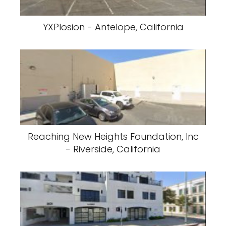
YXPlosion - Antelope, California
Reaching New Heights Foundation, Inc
- Riverside, California