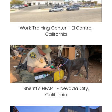
Work Training Center - El Centro,
California
Sheriff's HEART - Nevada City,
California