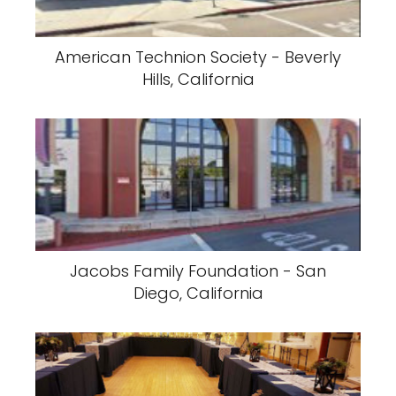
American Technion Society - Beverly
Hills, California
Jacobs Family Foundation - San
Diego, California