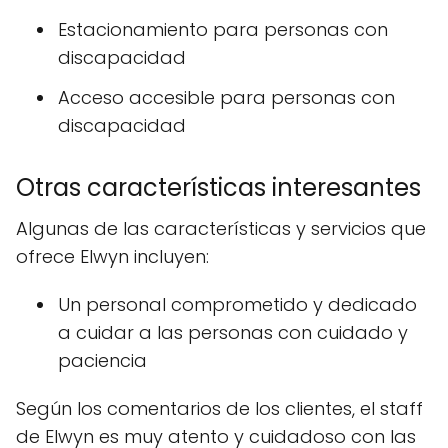
Estacionamiento para personas con
discapacidad
Acceso accesible para personas con
discapacidad
Otras características interesantes
Algunas de las características y servicios que
ofrece Elwyn incluyen:
Un personal comprometido y dedicado
a cuidar a las personas con cuidado y
paciencia
Según los comentarios de los clientes, el staff
de Elwyn es muy atento y cuidadoso con las