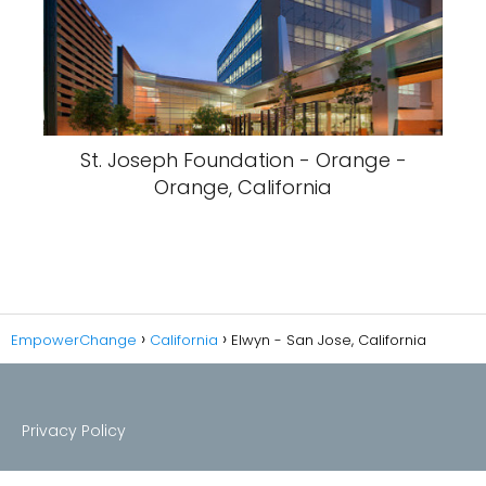
St. Joseph Foundation - Orange -
Orange, California
EmpowerChange
California
Elwyn - San Jose, California
Privacy Policy