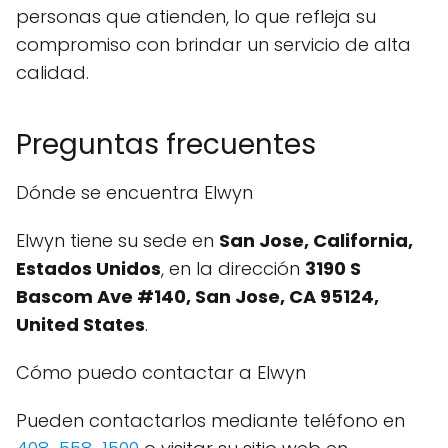
personas que atienden, lo que refleja su
compromiso con brindar un servicio de alta
calidad.
Preguntas frecuentes
Dónde se encuentra Elwyn
Elwyn tiene su sede en
San Jose, California,
Estados Unidos
, en la dirección
3190 S
Bascom Ave #140, San Jose, CA 95124,
United States
.
Cómo puedo contactar a Elwyn
Pueden contactarlos mediante teléfono en