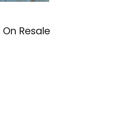
 On Resale