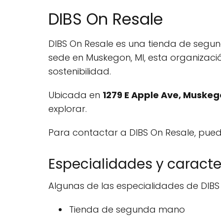
DIBS On Resale
DIBS On Resale es una tienda de segu
sede en Muskegon, MI, esta organizac
sostenibilidad.
Ubicada en
1279 E Apple Ave, Muskeg
explorar.
Para contactar a DIBS On Resale, pued
Especialidades y caracte
Algunas de las especialidades de DIBS 
Tienda de segunda mano