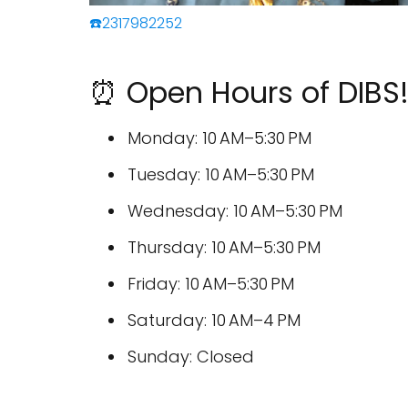
☎️2317982252
⏰ Open Hours of DIBS!
Monday: 10 AM–5:30 PM
Tuesday: 10 AM–5:30 PM
Wednesday: 10 AM–5:30 PM
Thursday: 10 AM–5:30 PM
Friday: 10 AM–5:30 PM
Saturday: 10 AM–4 PM
Sunday: Closed