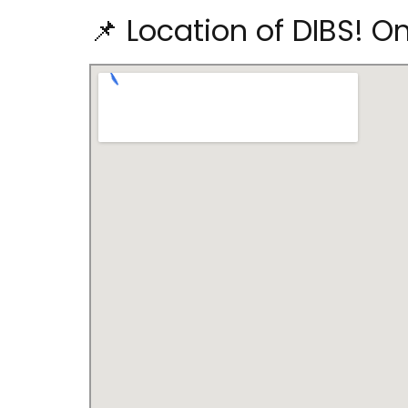
📌 Location of DIBS! O