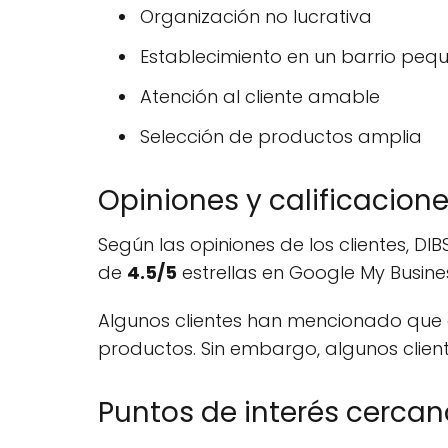
Organización no lucrativa
Establecimiento en un barrio peq
Atención al cliente amable
Selección de productos amplia
Opiniones y calificacion
Según las opiniones de los clientes, D
de
4.5/5
estrellas en Google My Busine
Algunos clientes han mencionado que e
productos. Sin embargo, algunos clie
Puntos de interés cercan