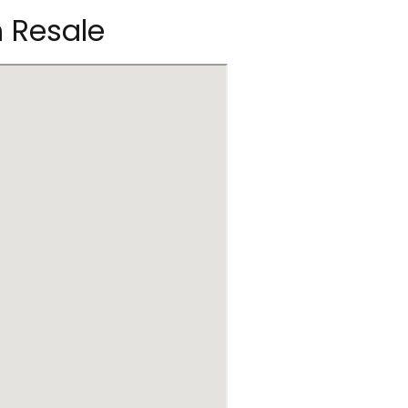
n Resale