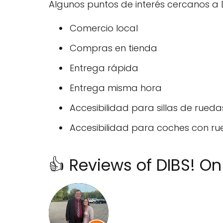
Algunos puntos de interés cercanos a D
Comercio local
Compras en tienda
Entrega rápida
Entrega misma hora
Accesibilidad para sillas de rueda
Accesibilidad para coches con r
👍 Reviews of DIBS! On