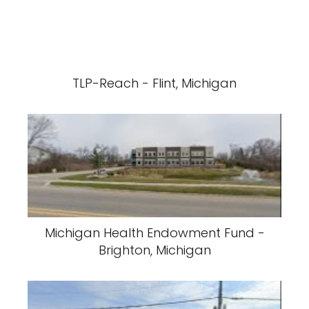
TLP-Reach - Flint, Michigan
Michigan Health Endowment Fund -
Brighton, Michigan