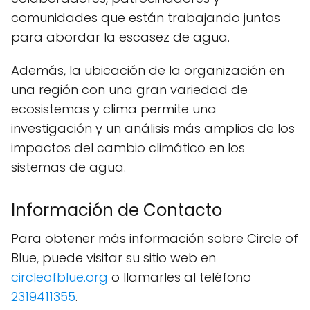
comunidades que están trabajando juntos
para abordar la escasez de agua.
Además, la ubicación de la organización en
una región con una gran variedad de
ecosistemas y clima permite una
investigación y un análisis más amplios de los
impactos del cambio climático en los
sistemas de agua.
Información de Contacto
Para obtener más información sobre Circle of
Blue, puede visitar su sitio web en
circleofblue.org
o llamarles al teléfono
2319411355
.