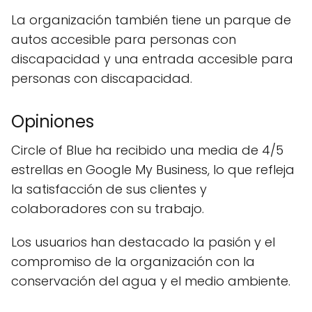
La organización también tiene un parque de
autos accesible para personas con
discapacidad y una entrada accesible para
personas con discapacidad.
Opiniones
Circle of Blue ha recibido una media de 4/5
estrellas en Google My Business, lo que refleja
la satisfacción de sus clientes y
colaboradores con su trabajo.
Los usuarios han destacado la pasión y el
compromiso de la organización con la
conservación del agua y el medio ambiente.