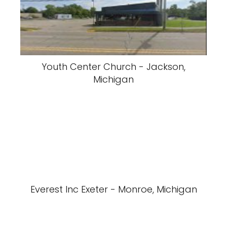
Youth Center Church - Jackson,
Michigan
Everest Inc Exeter - Monroe, Michigan