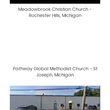
Meadowbrook Christian Church -
Rochester Hills, Michigan
Pathway Global Methodist Church - St
Joseph, Michigan