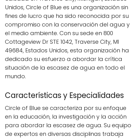
Unidos, Circle of Blue es una organización sin
fines de lucro que ha sido reconocida por su
compromiso con la conservación del agua y
el medio ambiente. Con su sede en 800
Cottageview Dr STE 1042, Traverse City, MI
49684, Estados Unidos, esta organización ha
dedicado su esfuerzo a abordar la crítica
situación de la escasez de agua en todo el
mundo.
Características y Especialidades
Circle of Blue se caracteriza por su enfoque
en la educación, la investigación y la acción
para abordar la escasez de agua. Su equipo
de expertos en diversas disciplinas trabaja