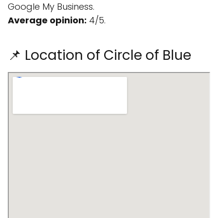
Google My Business.
Average opinion:
4/5.
📌 Location of Circle of Blue