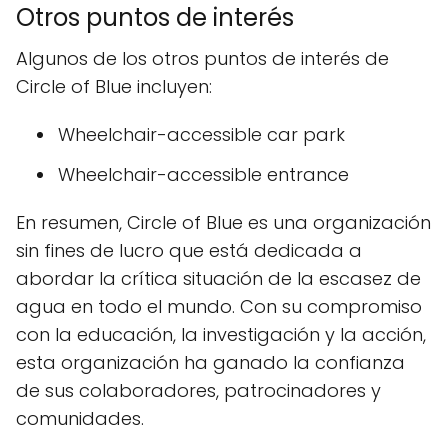
Otros puntos de interés
Algunos de los otros puntos de interés de
Circle of Blue incluyen:
Wheelchair-accessible car park
Wheelchair-accessible entrance
En resumen, Circle of Blue es una organización
sin fines de lucro que está dedicada a
abordar la crítica situación de la escasez de
agua en todo el mundo. Con su compromiso
con la educación, la investigación y la acción,
esta organización ha ganado la confianza
de sus colaboradores, patrocinadores y
comunidades.