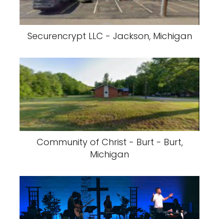
Securencrypt LLC - Jackson, Michigan
Community of Christ - Burt - Burt,
Michigan