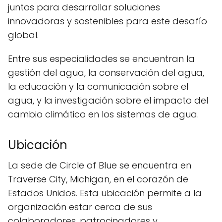
juntos para desarrollar soluciones
innovadoras y sostenibles para este desafío
global.
Entre sus especialidades se encuentran la
gestión del agua, la conservación del agua,
la educación y la comunicación sobre el
agua, y la investigación sobre el impacto del
cambio climático en los sistemas de agua.
Ubicación
La sede de Circle of Blue se encuentra en
Traverse City, Michigan, en el corazón de
Estados Unidos. Esta ubicación permite a la
organización estar cerca de sus
colaboradores, patrocinadores y