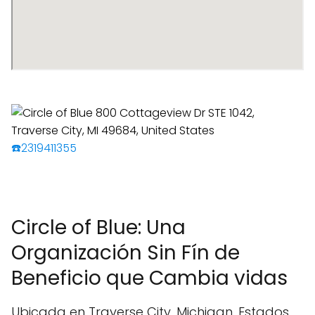
☎️2319411355
Circle of Blue: Una
Organización Sin Fín de
Beneficio que Cambia vidas
Ubicada en Traverse City, Michigan, Estados