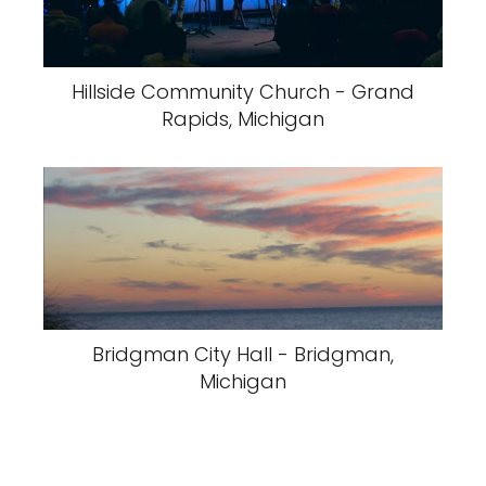
Hillside Community Church - Grand
Rapids, Michigan
Bridgman City Hall - Bridgman,
Michigan