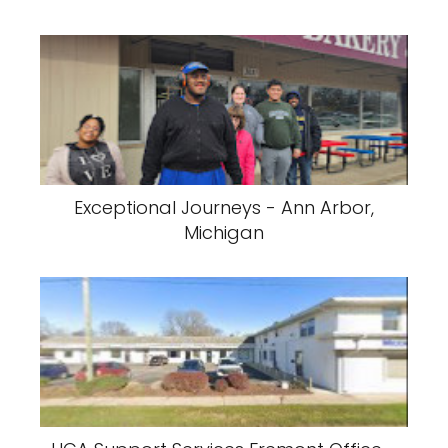
Exceptional Journeys - Ann Arbor,
Michigan