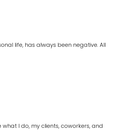
onal life, has always been negative. All
 what I do, my clients, coworkers, and