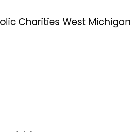
lic Charities West Michigan