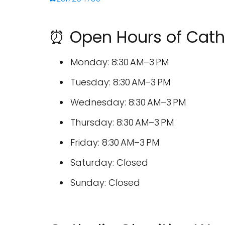
⏰ Open Hours of Catho
Monday: 8:30 AM–3 PM
Tuesday: 8:30 AM–3 PM
Wednesday: 8:30 AM–3 PM
Thursday: 8:30 AM–3 PM
Friday: 8:30 AM–3 PM
Saturday: Closed
Sunday: Closed