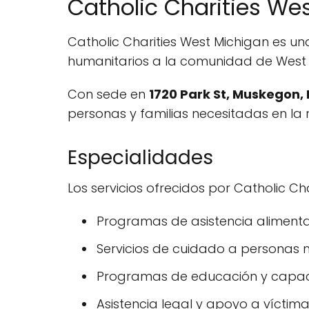
Catholic Charities We
Catholic Charities West Michigan es una
humanitarios a la comunidad de West 
Con sede en
1720 Park St, Muskegon,
personas y familias necesitadas en la 
Especialidades
Los servicios ofrecidos por Catholic Ch
Programas de asistencia alimenta
Servicios de cuidado a personas
Programas de educación y capaci
Asistencia legal y apoyo a víctima