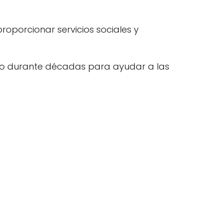
roporcionar servicios sociales y
do durante décadas para ayudar a las