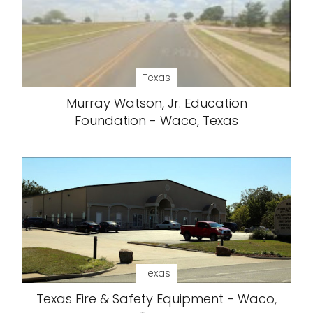
Texas
Murray Watson, Jr. Education
Foundation - Waco, Texas
Texas
Texas Fire & Safety Equipment - Waco,