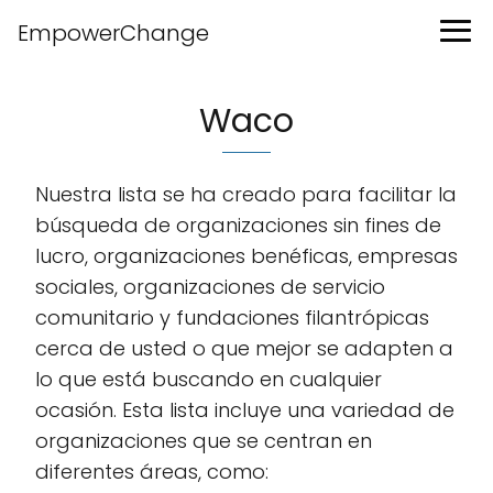
EmpowerChange
Waco
Nuestra lista se ha creado para facilitar la
búsqueda de organizaciones sin fines de
lucro, organizaciones benéficas, empresas
sociales, organizaciones de servicio
comunitario y fundaciones filantrópicas
cerca de usted o que mejor se adapten a
lo que está buscando en cualquier
ocasión. Esta lista incluye una variedad de
organizaciones que se centran en
diferentes áreas, como: