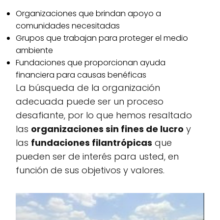
Organizaciones que brindan apoyo a
comunidades necesitadas
Grupos que trabajan para proteger el medio
ambiente
Fundaciones que proporcionan ayuda
financiera para causas benéficas
La búsqueda de la organización
adecuada puede ser un proceso
desafiante, por lo que hemos resaltado
las
organizaciones sin fines de lucro
y
las
fundaciones filantrópicas
que
pueden ser de interés para usted, en
función de sus objetivos y valores.