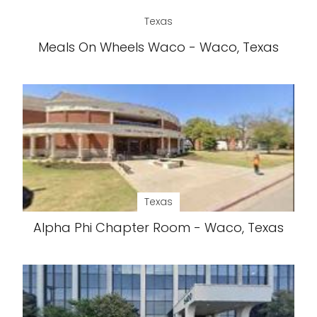
Texas
Meals On Wheels Waco - Waco, Texas
Texas
Alpha Phi Chapter Room - Waco, Texas