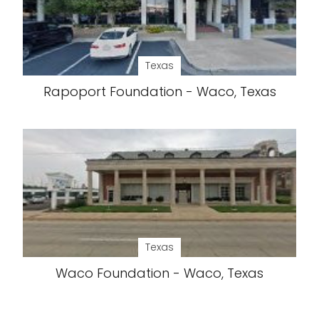
Texas
Rapoport Foundation - Waco, Texas
Texas
Waco Foundation - Waco, Texas