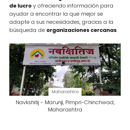
de lucro
y ofreciendo información para
ayudar a encontrar la que mejor se
adapte a sus necesidades, gracias a la
búsqueda de
organizaciones cercanas
.
Maharashtra
Navkshitij - Marunji, Pimpri-Chinchwad,
Maharashtra