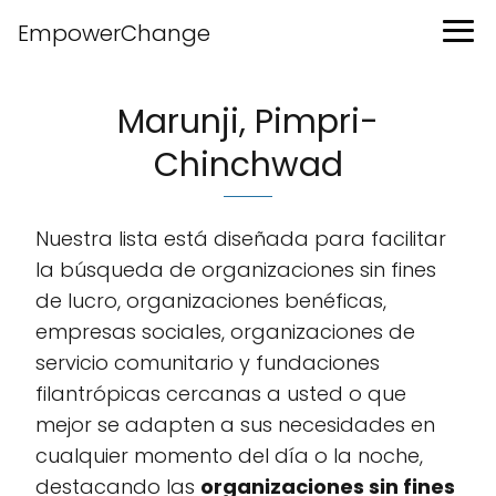
EmpowerChange
Marunji, Pimpri-
Chinchwad
Nuestra lista está diseñada para facilitar
la búsqueda de organizaciones sin fines
de lucro, organizaciones benéficas,
empresas sociales, organizaciones de
servicio comunitario y fundaciones
filantrópicas cercanas a usted o que
mejor se adapten a sus necesidades en
cualquier momento del día o la noche,
destacando las
organizaciones sin fines