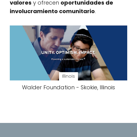
valores
y ofrecen
oportunidades de
involucramiento comunitario
.
Illinois
Walder Foundation - Skokie, Illinois