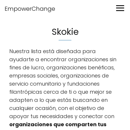
EmpowerChange
Skokie
Nuestra lista está diseñada para
ayudarte a encontrar organizaciones sin
fines de lucro, organizaciones benéficas,
empresas sociales, organizaciones de
servicio comunitario y fundaciones
filantrópicas cerca de ti o que mejor se
adapten a lo que estás buscando en
cualquier ocasión, con el objetivo de
apoyar tus necesidades y conectar con
organizaciones que comparten tus