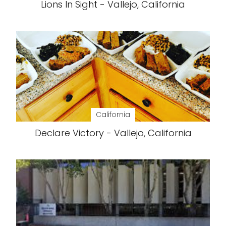
Lions In Sight - Vallejo, California
California
Declare Victory - Vallejo, California