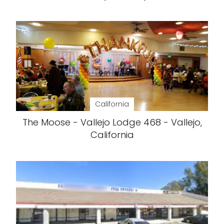
California
The Moose - Vallejo Lodge 468 - Vallejo,
California