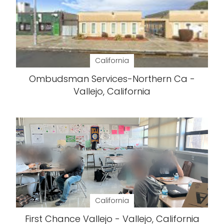
California
Ombudsman Services-Northern Ca -
Vallejo, California
California
First Chance Vallejo - Vallejo, California