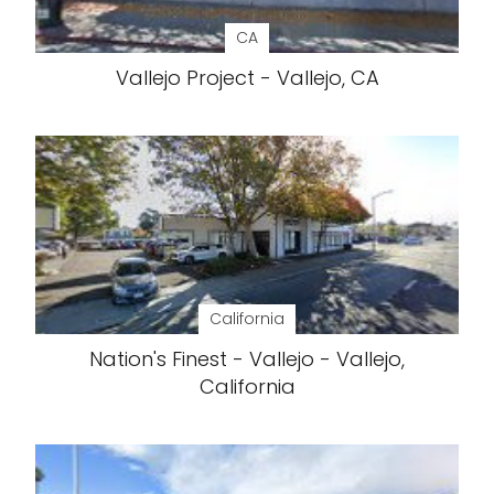
CA
Vallejo Project - Vallejo, CA
California
Nation's Finest - Vallejo - Vallejo,
California