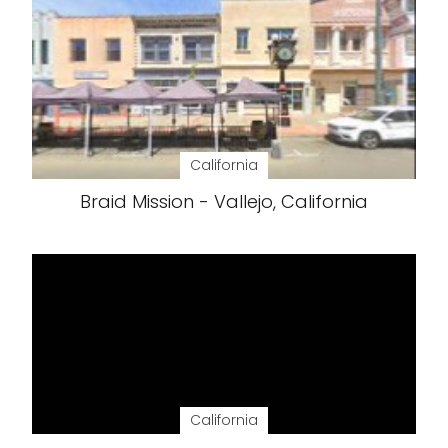
California
Braid Mission - Vallejo, California
California