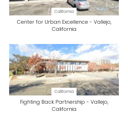
California
Center for Urban Excellence - Vallejo,
California
California
Fighting Back Partnership - Vallejo,
California