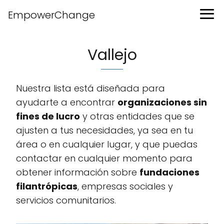
EmpowerChange
Vallejo
Nuestra lista está diseñada para
ayudarte a encontrar
organizaciones sin
fines de lucro
y otras entidades que se
ajusten a tus necesidades, ya sea en tu
área o en cualquier lugar, y que puedas
contactar en cualquier momento para
obtener información sobre
fundaciones
filantrópicas
, empresas sociales y
servicios comunitarios.