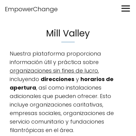
EmpowerChange
Mill Valley
Nuestra plataforma proporciona
información útil y práctica sobre
organizaciones sin fines de lucro
,
incluyendo
direcciones
y
horarios de
apertura
, así como instalaciones
adicionales que pueden ofrecer. Esto
incluye organizaciones caritativas,
empresas sociales, organizaciones de
servicio comunitario y fundaciones
filantrópicas en el área.