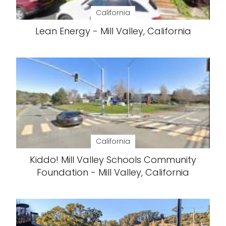
California
Lean Energy - Mill Valley, California
California
Kiddo! Mill Valley Schools Community
Foundation - Mill Valley, California