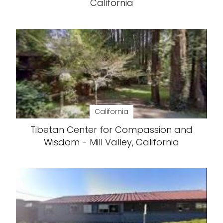
California
California
Tibetan Center for Compassion and
Wisdom - Mill Valley, California