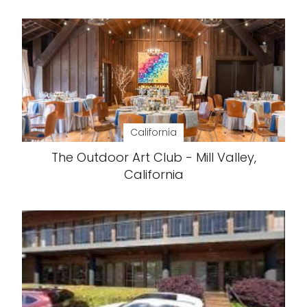
California
The Outdoor Art Club - Mill Valley,
California