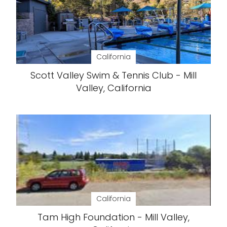
California
Scott Valley Swim & Tennis Club - Mill
Valley, California
California
Tam High Foundation - Mill Valley,