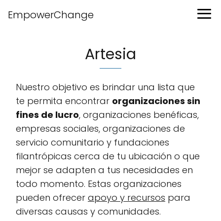
EmpowerChange
Artesia
Nuestro objetivo es brindar una lista que
te permita encontrar
organizaciones sin
fines de lucro
, organizaciones benéficas,
empresas sociales, organizaciones de
servicio comunitario y fundaciones
filantrópicas cerca de tu ubicación o que
mejor se adapten a tus necesidades en
todo momento. Estas organizaciones
pueden ofrecer
apoyo y recursos
para
diversas causas y comunidades.