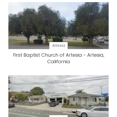
Artesia
First Baptist Church of Artesia - Artesia,
California