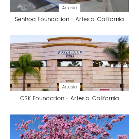
Artesia
Senhoa Foundation - Artesia, California
Artesia
CSK Foundation - Artesia, California