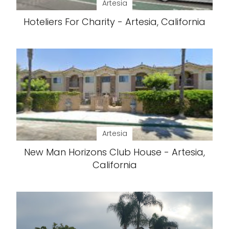
Artesia
Hoteliers For Charity - Artesia, California
Artesia
New Man Horizons Club House - Artesia,
California