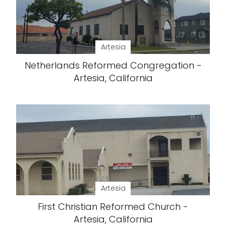
Artesia
Netherlands Reformed Congregation -
Artesia, California
Artesia
First Christian Reformed Church -
Artesia, California