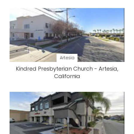
Artesia
Kindred Presbyterian Church - Artesia,
California