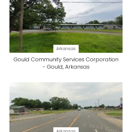
Arkansas
Gould Community Services Corporation
- Gould, Arkansas
Arkansas