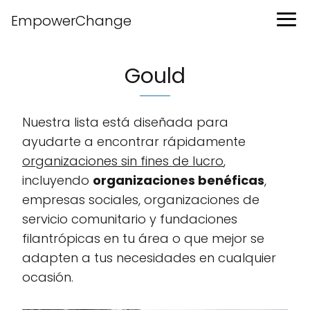
EmpowerChange
Gould
Nuestra lista está diseñada para
ayudarte a encontrar rápidamente
organizaciones sin fines de lucro
,
incluyendo
organizaciones benéficas
,
empresas sociales, organizaciones de
servicio comunitario y fundaciones
filantrópicas en tu área o que mejor se
adapten a tus necesidades en cualquier
ocasión.