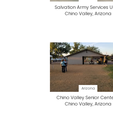
Salvation Army Services Un
Chino Valley, Arizona
Arizona
Chino Valley Senior Cente
Chino Valley, Arizona