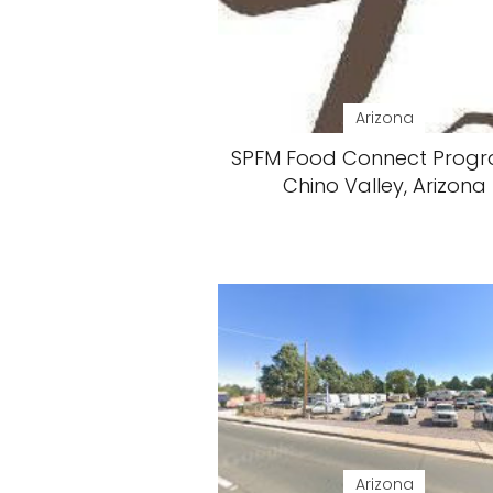
Arizona
SPFM Food Connect Progr
Chino Valley, Arizona
Arizona