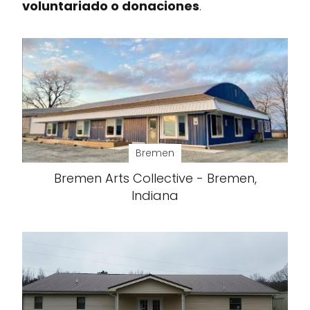
voluntariado o donaciones
.
Bremen
Bremen Arts Collective - Bremen,
Indiana