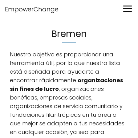
EmpowerChange
Bremen
Nuestro objetivo es proporcionar una
herramienta útil, por lo que nuestra lista
está diseñada para ayudarte a
encontrar rápidamente
organizaciones
sin fines de lucro
, organizaciones
benéficas, empresas sociales,
organizaciones de servicio comunitario y
fundaciones filantrópicas en tu área o
que mejor se adapten a tus necesidades
en cualquier ocasión, ya sea para