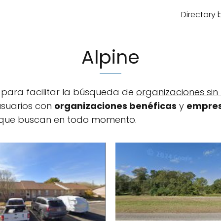
Directory 
Alpine
 para facilitar la búsqueda de
organizaciones sin 
usuarios con
organizaciones benéficas
y
empres
 que buscan en todo momento.