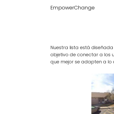
EmpowerChange
Nuestra lista está diseñada
objetivo de conectar a los 
que mejor se adapten a lo