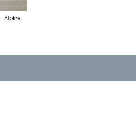
 Alpine,