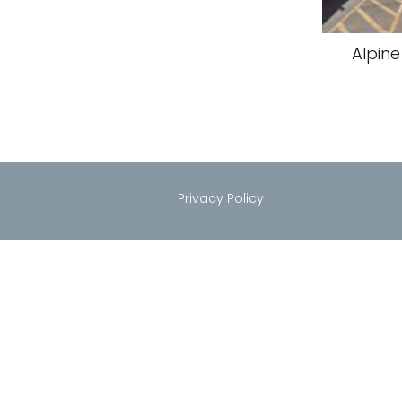
Alpin
Privacy Policy