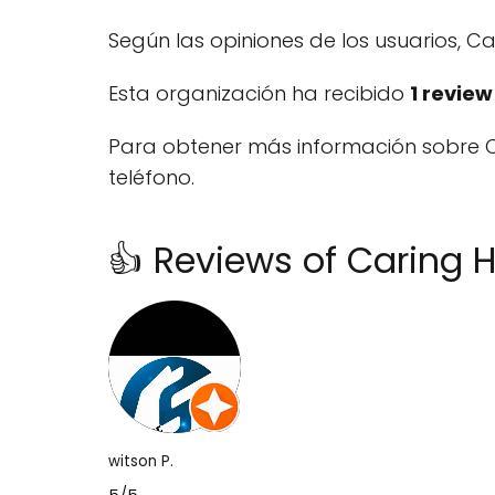
Según las opiniones de los usuarios, 
Esta organización ha recibido
1 review
Para obtener más información sobre Ca
teléfono.
👍 Reviews of Caring
witson P.