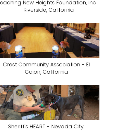
eaching New Heights Foundation, Inc
- Riverside, California
Crest Community Association - El
Cajon, California
Sheriff's HEART - Nevada City,