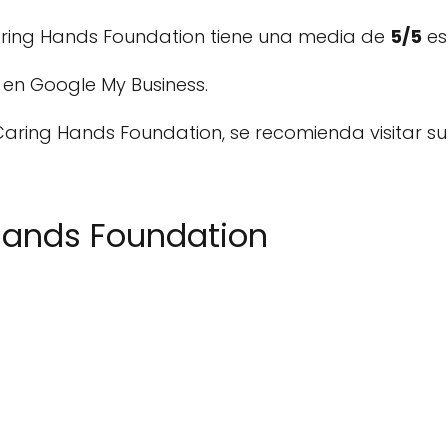
Caring Hands Foundation tiene una media de
5/5
es
en Google My Business.
ring Hands Foundation, se recomienda visitar su
 Hands Foundation