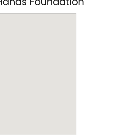
 Hands Foundation