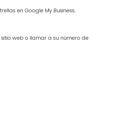
trellas en Google My Business.
 sitio web o llamar a su número de