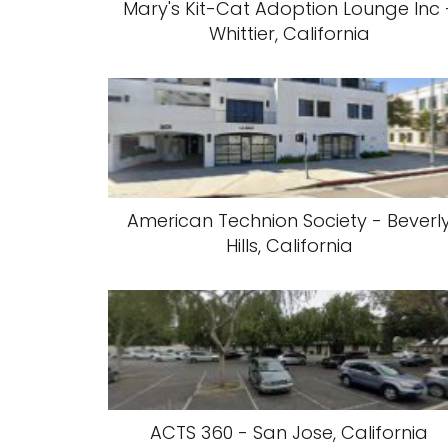
Mary's Kit-Cat Adoption Lounge Inc 
Whittier, California
American Technion Society - Beverl
Hills, California
ACTS 360 - San Jose, California