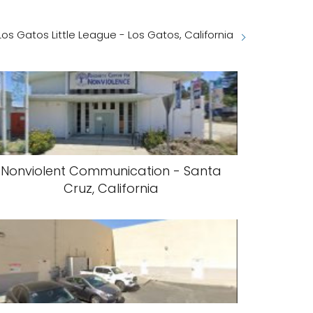
Los Gatos Little League - Los Gatos, California
Nonviolent Communication - Santa
Cruz, California