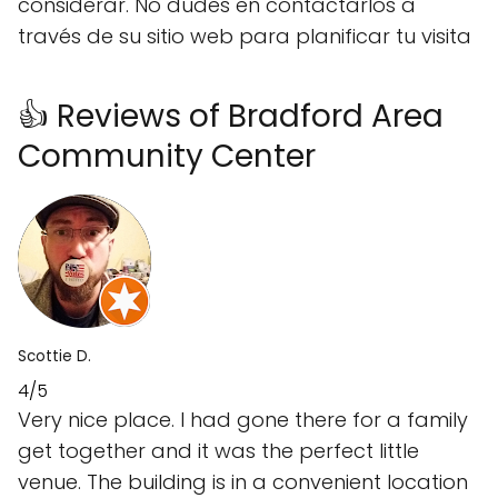
considerar. No dudes en contactarlos a
través de su sitio web para planificar tu visita
👍 Reviews of Bradford Area
Community Center
Scottie D.
4/5
Very nice place. I had gone there for a family
get together and it was the perfect little
venue. The building is in a convenient location