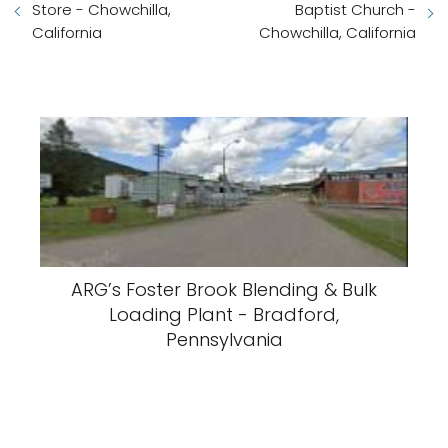
Store - Chowchilla,
Baptist Church -
California
Chowchilla, California
ARG’s Foster Brook Blending & Bulk
Loading Plant - Bradford,
Pennsylvania