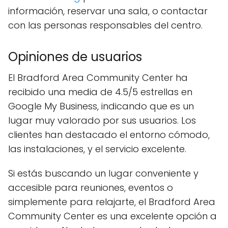
información, reservar una sala, o contactar
con las personas responsables del centro.
Opiniones de usuarios
El Bradford Area Community Center ha
recibido una media de 4.5/5 estrellas en
Google My Business, indicando que es un
lugar muy valorado por sus usuarios. Los
clientes han destacado el entorno cómodo,
las instalaciones, y el servicio excelente.
Si estás buscando un lugar conveniente y
accesible para reuniones, eventos o
simplemente para relajarte, el Bradford Area
Community Center es una excelente opción a