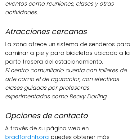
eventos como reuniones, clases y otras
actividades.
Atracciones cercanas
La zona ofrece un sistema de senderos para
caminar a pie y para bicicletas ubicado a la
parte trasera del estacionamiento.
El centro comunitario cuenta con talleres de
arte como el de aguacolor, con efectivas
clases guiadas por profesoras
experimentadas como Becky Darling.
Opciones de contacto
A través de su página web en
bradfordnh.org
puedes obtener más