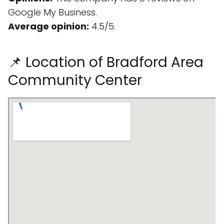
Google My Business.
Average opinion:
4.5/5.
📌 Location of Bradford Area
Community Center