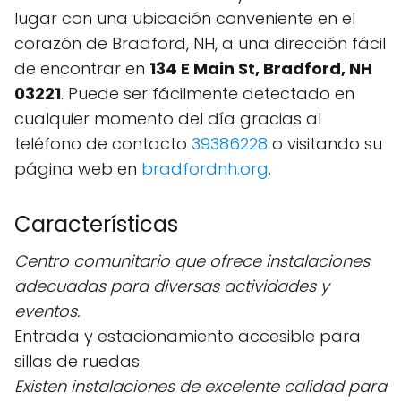
lugar con una ubicación conveniente en el
corazón de Bradford, NH, a una dirección fácil
de encontrar en
134 E Main St, Bradford, NH
03221
. Puede ser fácilmente detectado en
cualquier momento del día gracias al
teléfono de contacto
39386228
o visitando su
página web en
bradfordnh.org
.
Características
Centro comunitario que ofrece instalaciones
adecuadas para diversas actividades y
eventos.
Entrada y estacionamiento accesible para
sillas de ruedas.
Existen instalaciones de excelente calidad para