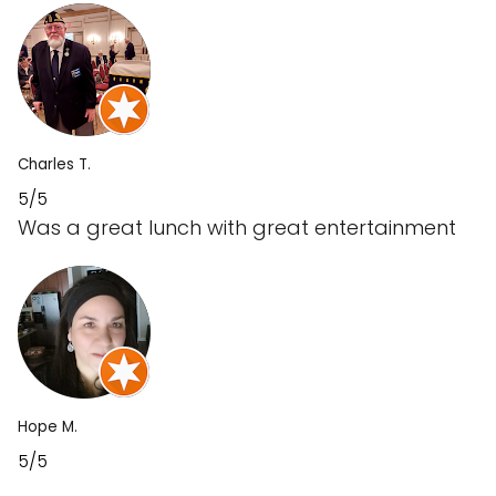
Charles T.
5/5
Was a great lunch with great entertainment
Hope M.
5/5