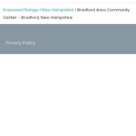
EmpowerChange
New Hampshire
Bradford Area Community
Center - Bradford, New Hampshire
Privacy Policy