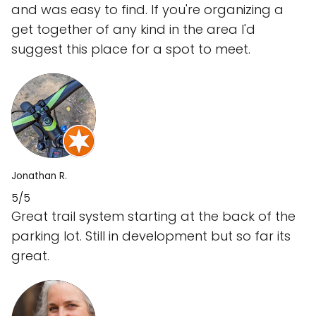
and was easy to find. If you're organizing a
get together of any kind in the area I'd
suggest this place for a spot to meet.
Jonathan R.
5/5
Great trail system starting at the back of the
parking lot. Still in development but so far its
great.