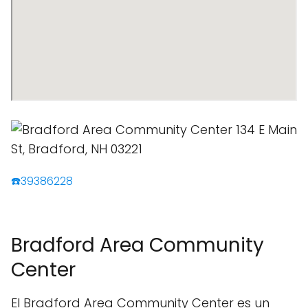
☎️39386228
Bradford Area Community
Center
El Bradford Area Community Center es un