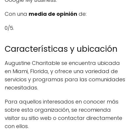
Con una
media de opinión
de:
0/5.
Características y ubicación
Augustine Charitable se encuentra ubicada
en Miami, Florida, y ofrece una variedad de
servicios y programas para las comunidades
necesitadas.
Para aquellos interesados en conocer más
sobre esta organización, se recomienda
visitar su sitio web o contactar directamente
con ellos.