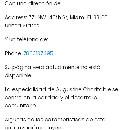
Con una dirección de:
Address: 771 NW 148th St, Miami, FL 33168,
United States.
Y un teléfono de:
Phone:
7863107495
.
Su página web actualmente no está
disponible.
La especialidad de Augustine Charitable se
centra en la caridad y el desarrollo
comunitario.
Algunas de las características de esta
organización incluyen: