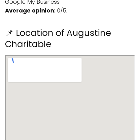
Google My Business.
Average opinion:
0/5.
📌 Location of Augustine
Charitable