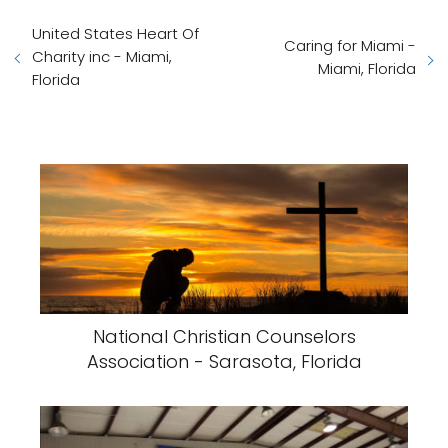
United States Heart Of
Caring for Miami -
Charity inc - Miami,
Miami, Florida
Florida
National Christian Counselors
Association - Sarasota, Florida