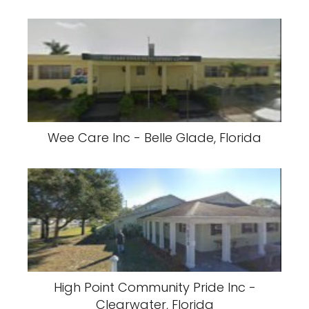
Wee Care Inc - Belle Glade, Florida
High Point Community Pride Inc -
Clearwater, Florida