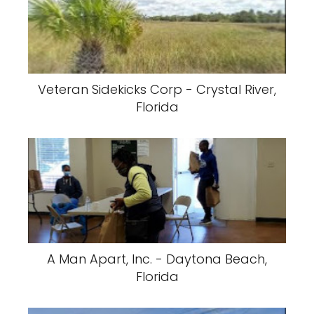
Veteran Sidekicks Corp - Crystal River,
Florida
A Man Apart, Inc. - Daytona Beach,
Florida