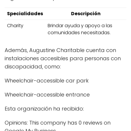
Specialidades
Descripción
Charity
Brindar ayuda y apoyo a las
comunidades necesitadas.
Además, Augustine Charitable cuenta con
instalaciones accesibles para personas con
discapacidad, como:
Wheelchair-accessible car park
Wheelchair-accessible entrance
Esta organización ha recibido:
Opinions: This company has 0 reviews on
Google My Business.