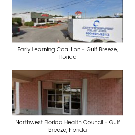
Early Learning Coalition - Gulf Breeze,
Florida
Northwest Florida Health Council - Gulf
Breeze, Florida