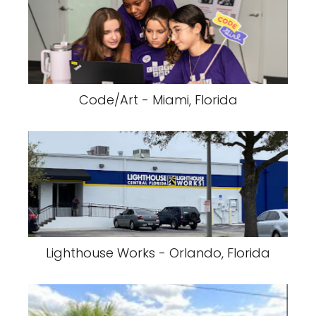
Code/Art - Miami, Florida
Lighthouse Works - Orlando, Florida