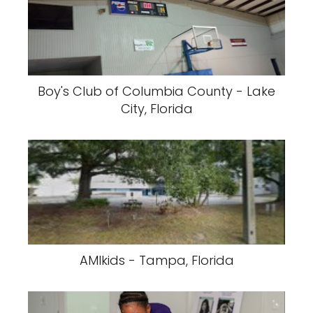
Boy's Club of Columbia County - Lake
City, Florida
AMIkids - Tampa, Florida