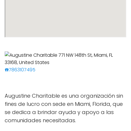
☎️7863107495
Augustine Charitable es una organización sin
fines de lucro con sede en Miami, Florida, que
se dedica a brindar ayuda y apoyo a las
comunidades necesitadas.