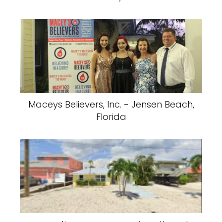
Maceys Believers, Inc. - Jensen Beach,
Florida